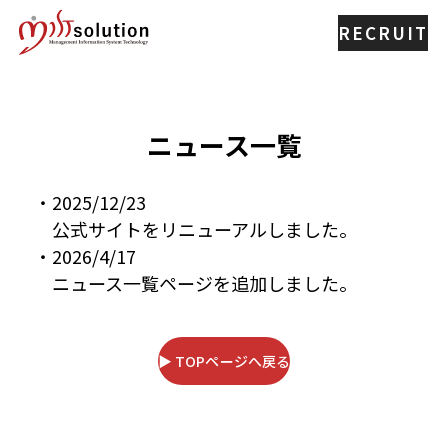
RECRUIT
ニュース一覧
・2025/12/23
公式サイトをリニューアルしました。
・2026/4/17
ニュース一覧ページを追加しました。
▶ TOPページへ戻る