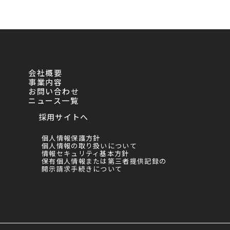
会社概要
事業内容
お問い合わせ
ニュース一覧
採用サイトへ
個人情報保護方針
個人情報の取り扱いについて
情報セキュリティ基本方針
保有個人情報または第三者提供記録の
開示請求手続きについて